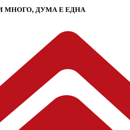
МИ МНОГО, ДУМА Е ЕДНА