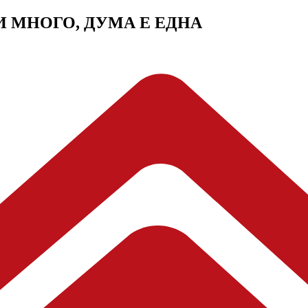
МИ МНОГО, ДУМА Е ЕДНА