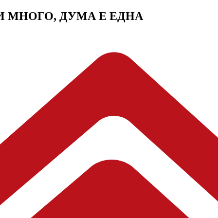
МИ МНОГО, ДУМА Е ЕДНА