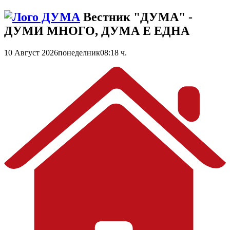
Вестник "ДУМА" -
ДУМИ МНОГО, ДУМА Е ЕДНА
10 Август 2026
понеделник
08:18 ч.