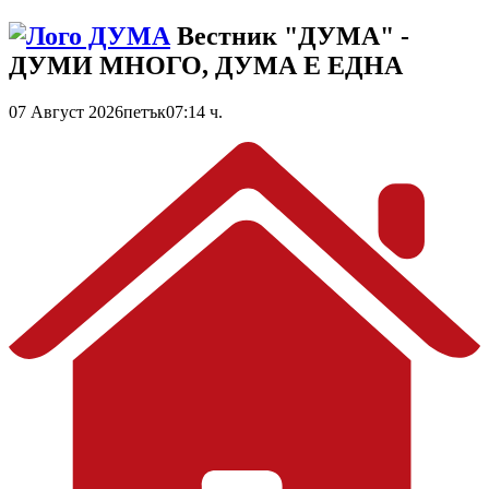
Вестник "ДУМА" -
ДУМИ МНОГО, ДУМА Е ЕДНА
07 Август 2026
петък
07:14 ч.