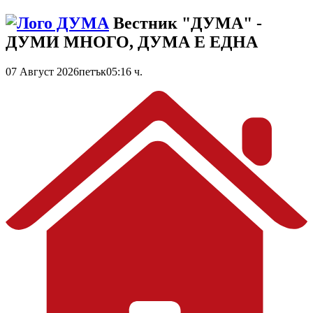
Вестник "ДУМА" -
ДУМИ МНОГО, ДУМА Е ЕДНА
07 Август 2026
петък
05:16 ч.