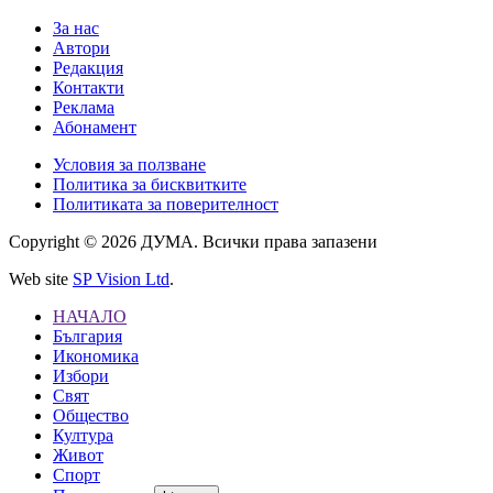
За нас
Автори
Редакция
Контакти
Реклама
Абонамент
Условия за ползване
Политика за бисквитките
Политиката за поверителност
Copyright © 2026 ДУМА. Всички права запазени
Web site
SP Vision Ltd
.
НАЧАЛО
България
Икономика
Избори
Свят
Общество
Култура
Живот
Спорт