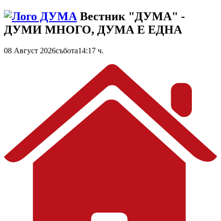
Вестник "ДУМА" -
ДУМИ МНОГО, ДУМА Е ЕДНА
08 Август 2026
събота
14:17 ч.