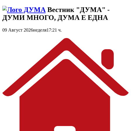
Вестник "ДУМА" -
ДУМИ МНОГО, ДУМА Е ЕДНА
09 Август 2026
неделя
17:21 ч.