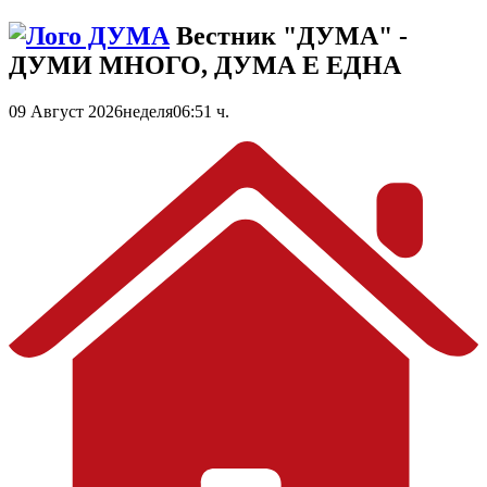
Вестник "ДУМА" -
ДУМИ МНОГО, ДУМА Е ЕДНА
09 Август 2026
неделя
06:51 ч.