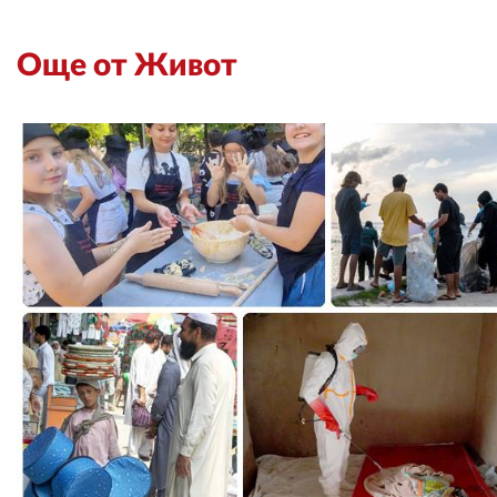
Още от Живот