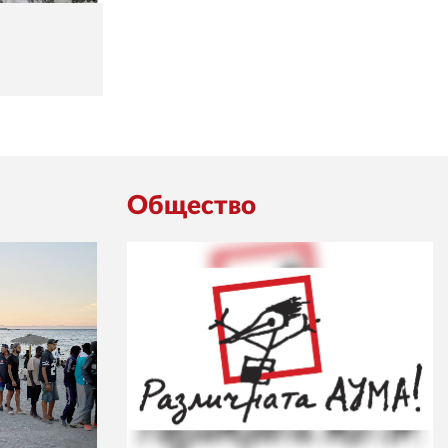
Общество