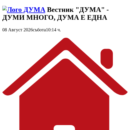
Вестник "ДУМА" -
ДУМИ МНОГО, ДУМА Е ЕДНА
08 Август 2026
събота
10:14 ч.