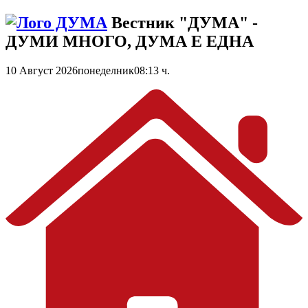
Вестник "ДУМА" -
ДУМИ МНОГО, ДУМА Е ЕДНА
10 Август 2026
понеделник
08:13 ч.