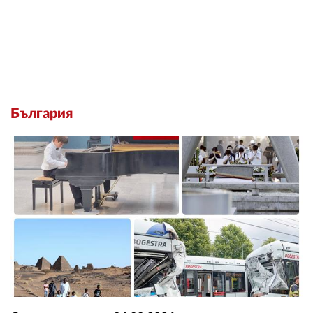
България