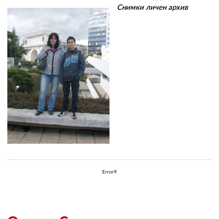
Снимки личен архив
Error9