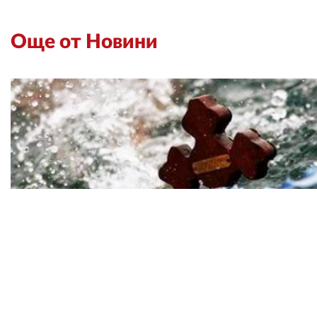
Още от Новини