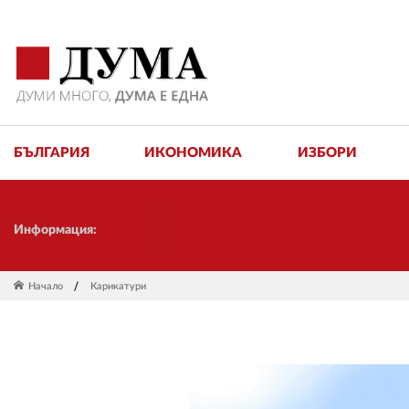
БЪЛГАРИЯ
ИКОНОМИКА
ИЗБОРИ
Информация:
Начало
Карикатури