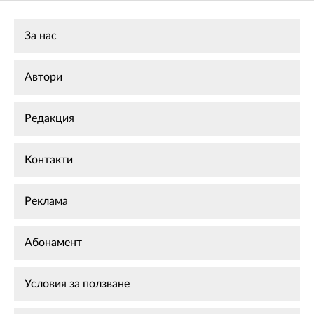
За нас
Автори
Редакция
Контакти
Реклама
Абонамент
Условия за ползване