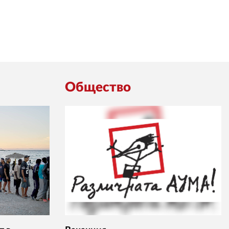
Общество